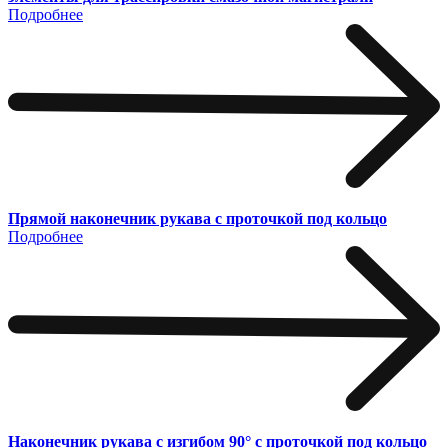
Подробнее
Прямой наконечник рукава с проточкой под кольцо
Подробнее
Наконечник рукава с изгибом 90° с проточкой под кольцо