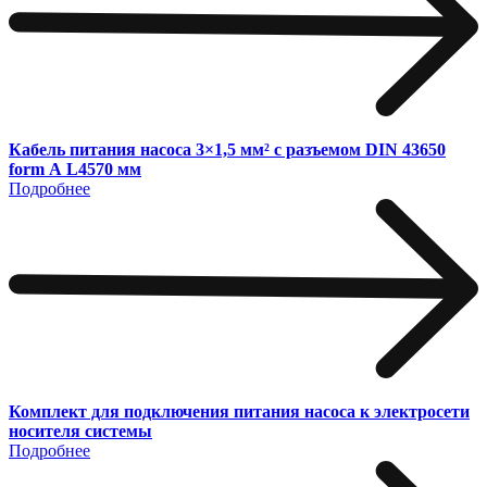
Кабель питания насоса 3×1,5 мм² с разъемом DIN 43650
form А L4570 мм
Подробнее
Комплект для подключения питания насоса к электросети
носителя системы
Подробнее