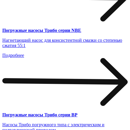
Погружные насосы Трибо серии NBE
Нагнетающий насос для консистентной смазки со степенью
сжатия 55:1
Подробнее
Погружные насосы Трибо серии BP
Насосы Трибо погружного типа
с электрическим и
гидравлический приводом