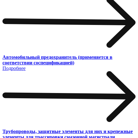
Автомобильный предохранитель (применяется в
соответствии соспецификацией)
Подробнее
Трубопроводы, защитные элементы для них и крепежные
элементы для трассировки смазочной магистрали