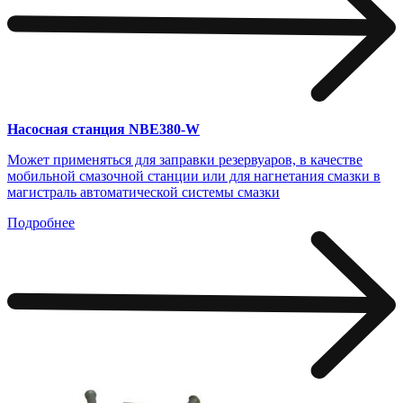
Насосная станция NBE380-W
Может применяться для заправки резервуаров, в качестве
мобильной смазочной станции или для нагнетания смазки в
магистраль автоматической системы смазки
Подробнее