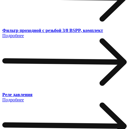
Фильтр проходной с резьбой 3/8 BSPP, комплект
Подробнее
Реле давления
Подробнее