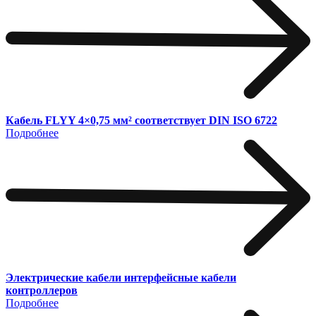
Кабель FLYY 4×0,75 мм² соответствует DIN ISO 6722
Подробнее
Электрические кабели интерфейсные кабели
контроллеров
Подробнее