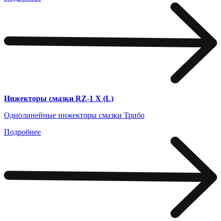
Инжекторы смазки RZ-1 X (L)
Однолинейные инжекторы смазки Трибо
Подробнее