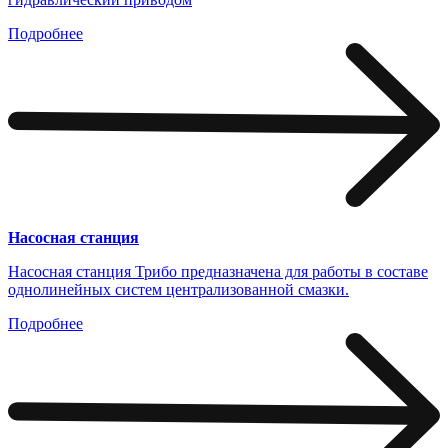
Подробнее
Насосная станция
Насосная станция Трибо предназначена для работы в составе
однолинейных систем централизованной смазки.
Подробнее