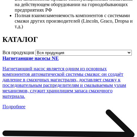
на действующем оборудовании на горнодобывающих
предприятиях РФ
Полная взаимозаменяемость компонентов с системами
смазки других производителей (Lincoln, Graco, Dropsa и
т.д.)
КАТАЛОГ
Вся продукция
Нагнетающие насосы NE
Нагнетающий насос является одним из основных
компонентов автоматической системы смазки: он создаёт
давление в смазочных магистралях, доставляет смазку к
последовательным распределителям и смазываемым узлам
механизмов, служит хранилищем запаса смазочного
материала.
Подробнее