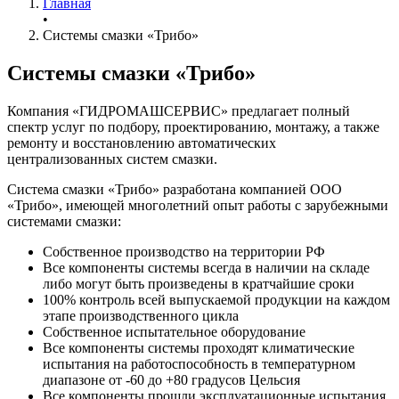
Главная
•
Системы смазки «Трибо»
Системы смазки «Трибо»
Компания «ГИДРОМАШСЕРВИС» предлагает полный
спектр услуг по подбору, проектированию, монтажу, а также
ремонту и восстановлению автоматических
централизованных систем смазки.
Система смазки «Трибо» разработана компанией ООО
«Трибо», имеющей многолетний опыт работы с зарубежными
системами смазки:
Собственное производство на территории РФ
Все компоненты системы всегда в наличии на складе
либо могут быть произведены в кратчайшие сроки
100% контроль всей выпускаемой продукции на каждом
этапе производственного цикла
Собственное испытательное оборудование
Все компоненты системы проходят климатические
испытания на работоспособность в температурном
диапазоне от -60 до +80 градусов Цельсия
Все компоненты прошли эксплуатационные испытания