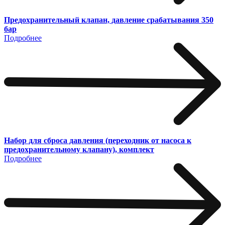
Предохранительный клапан, давление срабатывания 350
бар
Подробнее
Набор для сброса давления (переходник от насоса к
предохранительному клапану), комплект
Подробнее