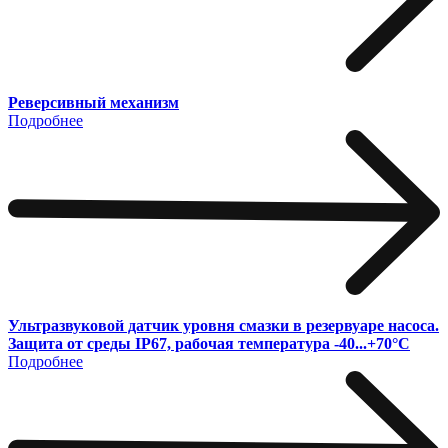
Реверсивный механизм
Подробнее
Ультразвуковой датчик уровня смазки в резервуаре насоса.
Защита от среды IP67, рабочая температура -40...+70°С
Подробнее