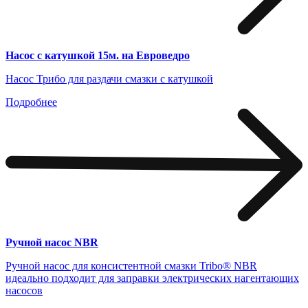
Насос с катушкой 15м. на Евроведро
Насос Трибо для раздачи смазки с катушкой
Подробнее
Ручной насос NBR
Ручной насос для консистентной смазки Tribo® NBR
идеально подходит для заправки электрических нагентающих
насосов