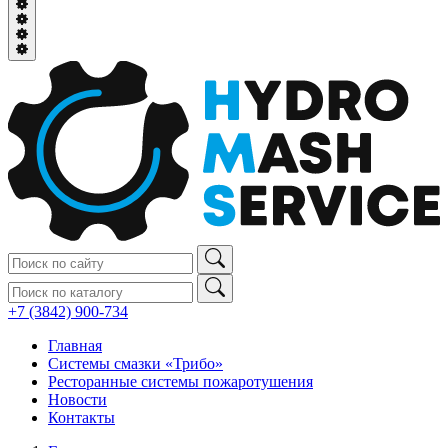
+7 (3842) 900‑734
Главная
Системы смазки «Трибо»
Ресторанные системы пожаротушения
Новости
Контакты