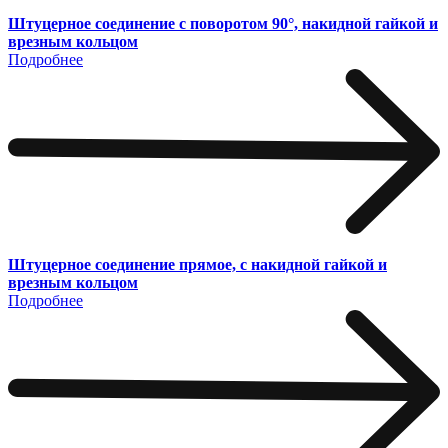
Штуцерное соединение с поворотом 90°, накидной гайкой и
врезным кольцом
Подробнее
Штуцерное соединение прямое, с накидной гайкой и
врезным кольцом
Подробнее