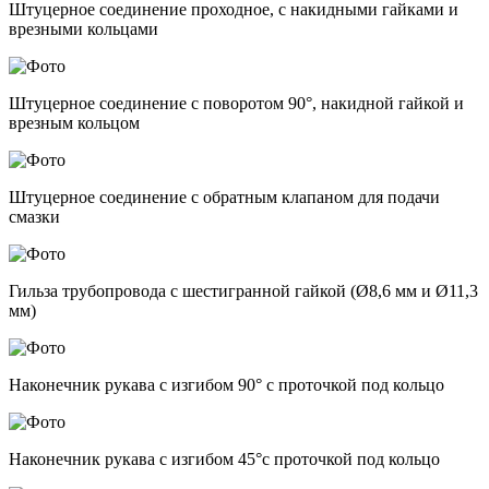
Штуцерное соединение проходное, с накидными гайками и
врезными кольцами
Штуцерное соединение с поворотом 90°, накидной гайкой и
врезным кольцом
Штуцерное соединение с обратным клапаном для подачи
смазки
Гильза трубопровода с шестигранной гайкой (Ø8,6 мм и Ø11,3
мм)
Наконечник рукава с изгибом 90° с проточкой под кольцо
Наконечник рукава с изгибом 45°с проточкой под кольцо