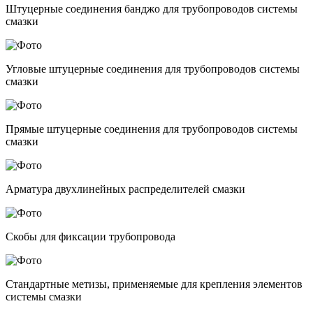
Штуцерные соединения банджо для трубопроводов системы
смазки
Угловые штуцерные соединения для трубопроводов системы
смазки
Прямые штуцерные соединения для трубопроводов системы
смазки
Арматура двухлинейных распределителей смазки
Скобы для фиксации трубопровода
Стандартные метизы, применяемые для крепления элементов
системы смазки