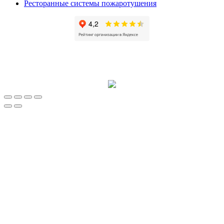
Ресторанные системы пожаротушения