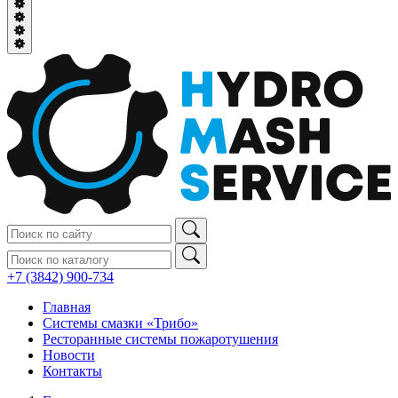
+7 (3842) 900‑734
Главная
Системы смазки «Трибо»
Ресторанные системы пожаротушения
Новости
Контакты