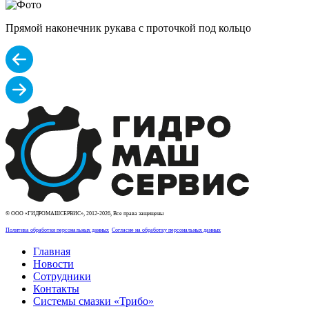
Прямой наконечник рукава с проточкой под кольцо
© ООО «ГИДРОМАШСЕРВИС», 2012-2026, Все права защищены
Политика обработки персональных данных
Согласие на обработку персональных данных
Главная
Новости
Сотрудники
Контакты
Системы смазки «Трибо»