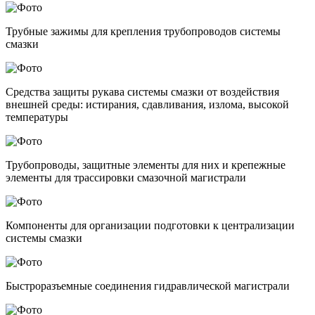
Трубные зажимы для крепления трубопроводов системы
смазки
Средства защиты рукава системы смазки от воздействия
внешней среды: истирания, сдавливания, излома, высокой
температуры
Трубопроводы, защитные элементы для них и крепежные
элементы для трассировки смазочной магистрали
Компоненты для организации подготовки к централизации
системы смазки
Быстроразъемные соединения гидравлической магистрали