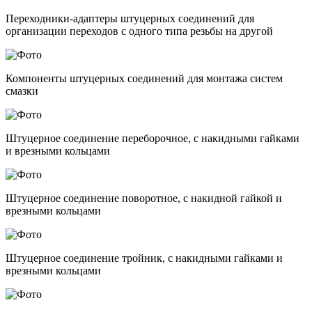
Переходники-адаптеры штуцерных соединений для
организации переходов с одного типа резьбы на другой
Компоненты штуцерных соединений для монтажа систем
смазки
Штуцерное соединение переборочное, с накидными гайками
и врезными кольцами
Штуцерное соединение поворотное, с накидной гайкой и
врезными кольцами
Штуцерное соединение тройник, с накидными гайками и
врезными кольцами