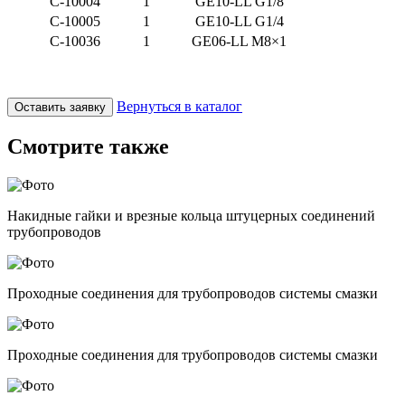
C-10004
1
GE10-LL G1/8
C-10005
1
GE10-LL G1/4
С-10036
1
GE06-LL M8×1
Вернуться в каталог
Оставить заявку
Смотрите также
Накидные гайки и врезные кольца штуцерных соединений
трубопроводов
Проходные соединения для трубопроводов системы смазки
Проходные соединения для трубопроводов системы смазки