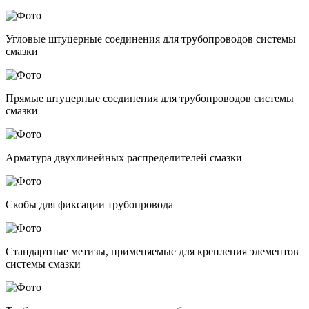
Угловые штуцерные соединения для трубопроводов системы
смазки
Прямые штуцерные соединения для трубопроводов системы
смазки
Арматура двухлинейных распределителей смазки
Скобы для фиксации трубопровода
Стандартные метизы, применяемые для крепления элементов
системы смазки