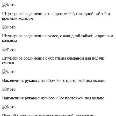
Штуцерное соединение с поворотом 90°, накидной гайкой и
врезным кольцом
Штуцерное соединение прямое, с накидной гайкой и врезным
кольцом
Штуцерное соединение с обратным клапаном для подачи
смазки
Наконечник рукава с изгибом 90° с проточкой под кольцо
Наконечник рукава с изгибом 45°с проточкой под кольцо
Прямой наконечник рукава с проточкой под кольцо