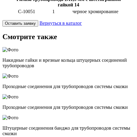
гайкой 14
C-10051
1
черное хромирование
Вернуться в каталог
Оставить заявку
Смотрите также
Накидные гайки и врезные кольца штуцерных соединений
трубопроводов
Проходные соединения для трубопроводов системы смазки
Проходные соединения для трубопроводов системы смазки
Штуцерные соединения банджо для трубопроводов системы
смазки