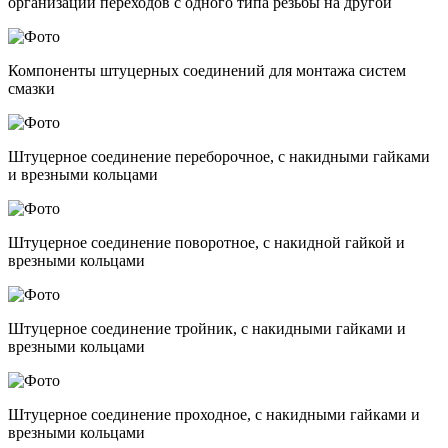
организации переходов с одного типа резьбы на другой
Компоненты штуцерных соединений для монтажа систем
смазки
Штуцерное соединение переборочное, с накидными гайками
и врезными кольцами
Штуцерное соединение поворотное, с накидной гайкой и
врезными кольцами
Штуцерное соединение тройник, с накидными гайками и
врезными кольцами
Штуцерное соединение проходное, с накидными гайками и
врезными кольцами