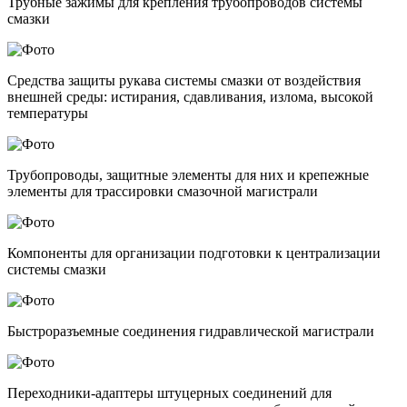
Трубные зажимы для крепления трубопроводов системы
смазки
Средства защиты рукава системы смазки от воздействия
внешней среды: истирания, сдавливания, излома, высокой
температуры
Трубопроводы, защитные элементы для них и крепежные
элементы для трассировки смазочной магистрали
Компоненты для организации подготовки к централизации
системы смазки
Быстроразъемные соединения гидравлической магистрали
Переходники-адаптеры штуцерных соединений для