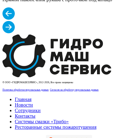
© ООО «ГИДРОМАШСЕРВИС», 2012-2026, Все права защищены
Политика обработки персональных данных
Согласие на обработку персональных данных
Главная
Новости
Сотрудники
Контакты
Системы смазки «Трибо»
Ресторанные системы пожаротушения