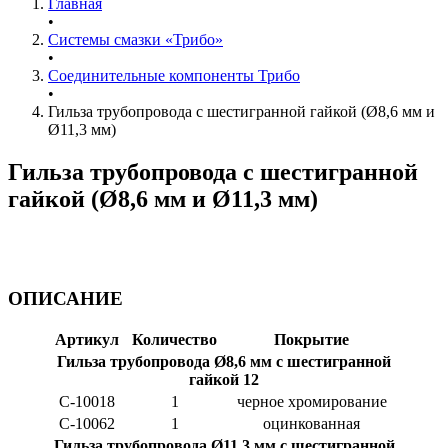
Главная
•
Системы смазки «Трибо»
•
Соединительные компоненты Трибо
•
Гильза трубопровода с шестигранной гайкой (Ø8,6 мм и
Ø11,3 мм)
Гильза трубопровода с шестигранной
гайкой (Ø8,6 мм и Ø11,3 мм)
ОПИСАНИЕ
Артикул
Количество
Покрытие
Гильза трубопровода Ø8,6 мм с шестигранной
гайкой 12
C-10018
1
черное хромирование
C-10062
1
оцинкованная
Гильза трубопровода Ø11,3 мм с шестигранной