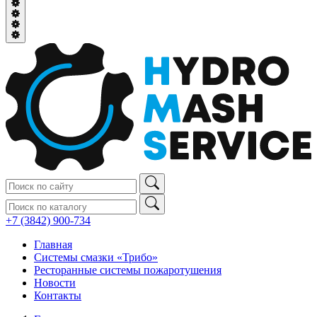
+7 (3842) 900‑734
Главная
Системы смазки «Трибо»
Ресторанные системы пожаротушения
Новости
Контакты