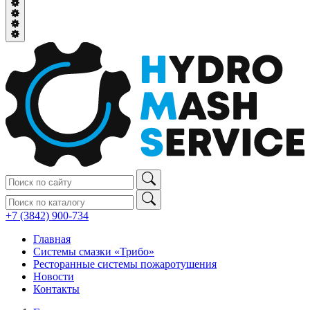
+7 (3842) 900‑734
Главная
Системы смазки «Трибо»
Ресторанные системы пожаротушения
Новости
Контакты