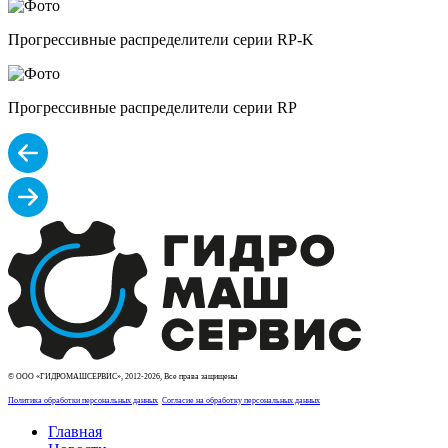
Прогрессивные распределители серии RP-K
Прогрессивные распределители серии RP
© ООО «ГИДРОМАШСЕРВИС», 2012-2026, Все права защищены
Политика обработки персональных данных
Согласие на обработку персональных данных
Главная