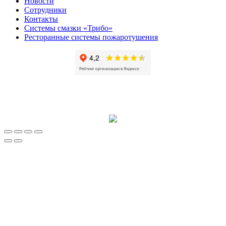
Новости
Сотрудники
Контакты
Системы смазки «Трибо»
Ресторанные системы пожаротушения