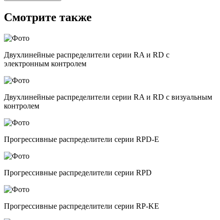
Смотрите также
Двухлинейные распределители серии RA и RD с
электронным контролем
Двухлинейные распределители серии RA и RD с визуальным
контролем
Прогрессивные распределители серии RPD-E
Прогрессивные распределители серии RPD
Прогрессивные распределители серии RP-KE