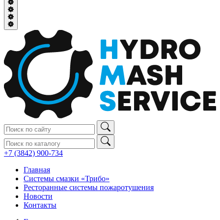
+7 (3842) 900‑734
Главная
Системы смазки «Трибо»
Ресторанные системы пожаротушения
Новости
Контакты