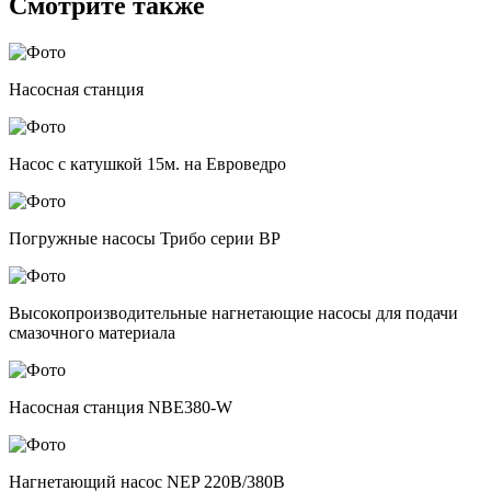
Смотрите также
Насосная станция
Насос с катушкой 15м. на Евроведро
Погружные насосы Трибо серии BP
Высокопроизводительные нагнетающие насосы для подачи
смазочного материала
Насосная станция NBE380-W
Нагнетающий насос NEP 220В/380В