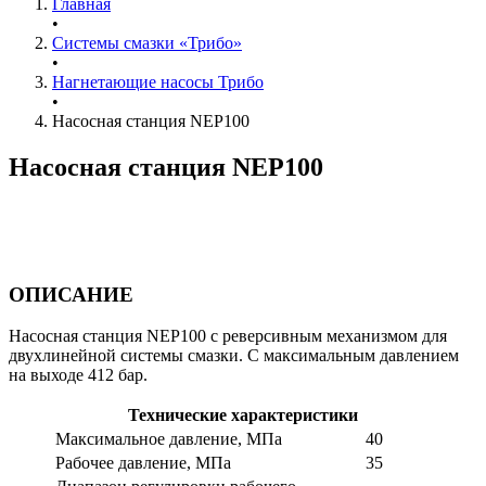
Главная
•
Системы смазки «Трибо»
•
Нагнетающие насосы Трибо
•
Насосная станция NEP100
Насосная станция NEP100
ОПИСАНИЕ
Насосная станция NEP100 с реверсивным механизмом для
двухлинейной системы смазки. С максимальным давлением
на выходе 412 бар.
Технические характеристики
Максимальное давление, МПа
40
Рабочее давление, МПа
35