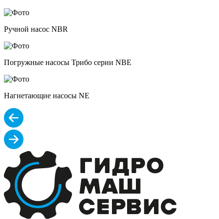
Ручной насос NBR
Погружные насосы Трибо серии NBE
Нагнетающие насосы NE