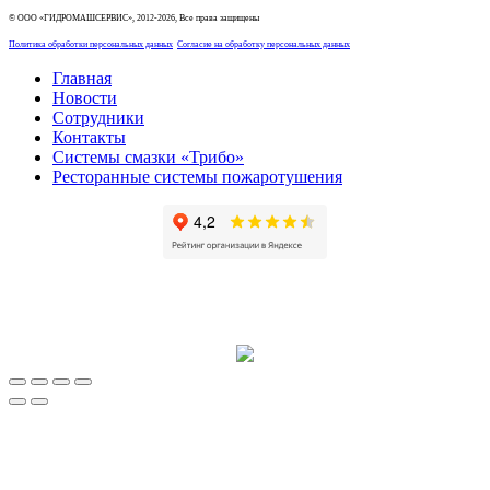
© ООО «ГИДРОМАШСЕРВИС», 2012-2026, Все права защищены
Политика обработки персональных данных
Согласие на обработку персональных данных
Главная
Новости
Сотрудники
Контакты
Системы смазки «Трибо»
Ресторанные системы пожаротушения