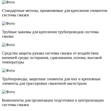
Стандартные метизы, применяемые для крепления элементов
системы смазки
Трубные зажимы для крепления трубопроводов системы
смазки
Средства защиты рукава системы смазки от воздействия
внешней среды: истирания, сдавливания, излома, высокой
температуры
Трубопроводы, защитные элементы для них и крепежные
элементы для трассировки смазочной магистрали
Компоненты для организации подготовки к централизации
системы смазки