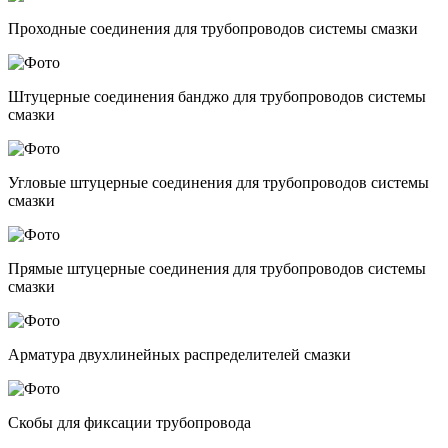
Проходные соединения для трубопроводов системы смазки
Штуцерные соединения банджо для трубопроводов системы
смазки
Угловые штуцерные соединения для трубопроводов системы
смазки
Прямые штуцерные соединения для трубопроводов системы
смазки
Арматура двухлинейных распределителей смазки
Скобы для фиксации трубопровода