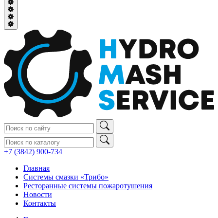
+7 (3842) 900‑734
Главная
Системы смазки «Трибо»
Ресторанные системы пожаротушения
Новости
Контакты