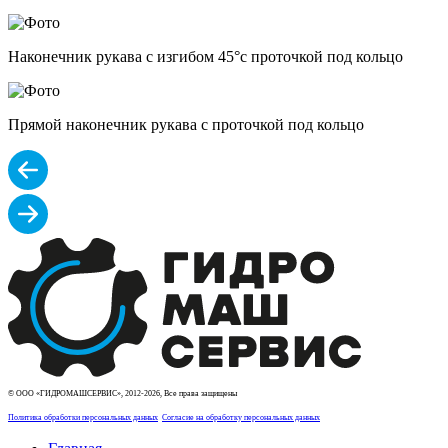
Наконечник рукава с изгибом 45°с проточкой под кольцо
Прямой наконечник рукава с проточкой под кольцо
© ООО «ГИДРОМАШСЕРВИС», 2012-2026, Все права защищены
Политика обработки персональных данных
Согласие на обработку персональных данных