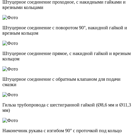
Штуцерное соединение проходное, с накидными гайками и
врезными кольцами
Штуцерное соединение с поворотом 90°, накидной гайкой и
врезным кольцом
Штуцерное соединение прямое, с накидной гайкой и врезным
кольцом
Штуцерное соединение с обратным клапаном для подачи
смазки
Гильза трубопровода с шестигранной гайкой (Ø8,6 мм и Ø11,3
мм)
Наконечник рукава с изгибом 90° с проточкой под кольцо