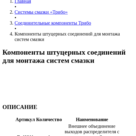
Главная
•
Системы смазки «Трибо»
•
Соединительные компоненты Трибо
•
Компоненты штуцерных соединений для монтажа
систем смазки
Компоненты штуцерных соединений
для монтажа систем смазки
ОПИСАНИЕ
Артикул
Количество
Наименование
Внешнее объединение
выходов распределителя с