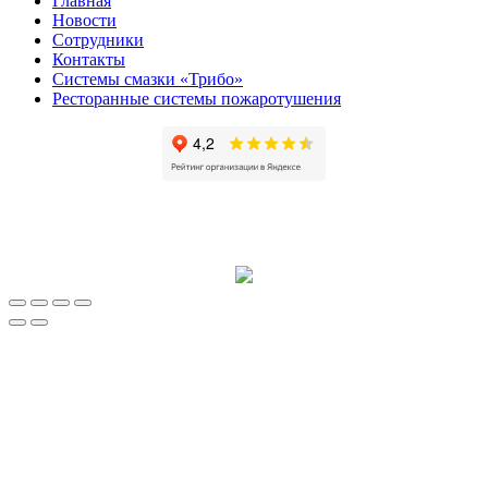
Главная
Новости
Сотрудники
Контакты
Системы смазки «Трибо»
Ресторанные системы пожаротушения