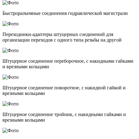
Быстроразъемные соединения гидравлической магистрали
Переходники-адаптеры штуцерных соединений для
организации переходов с одного типа резьбы на другой
Штуцерное соединение переборочное, с накидными гайками
и врезными кольцами
Штуцерное соединение поворотное, с накидной гайкой и
врезными кольцами
Штуцерное соединение тройник, с накидными гайками и
врезными кольцами