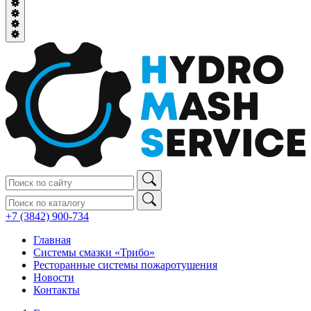
+7 (3842) 900‑734
Главная
Системы смазки «Трибо»
Ресторанные системы пожаротушения
Новости
Контакты