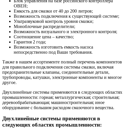
Блок управления на базе российского контроллера
ОВЕН;
Емкость для смазки от 40 до 200 литров;
Возможность подключения к существующей системе;
Ультразвуковой контроль уровня смазки;
Моноблочные распределители;
Возможность визуального и электронного контроля;
Соотношение цена – качество;
Гарантия 2 года;
Возможность изготовить емкость насоса
непосредственно под Ваши требования.
Также в нашем ассортименте полный перечень компонентов
для правильного подключения системы смазки, включая
предохранительные клапаны, соединительные детали,
трубопроводы, катушки, электронные компоненты и многое
другое.
Двухлинейные системы применяются в следующих областях
промышленности: горная; металлургическая; строительная;
деревообрабатывающая; машиностроительная; иное
оборудование с большим расходом смазочного вещества.
Двухлинейные системы применяются в
следующих областях промышленности: