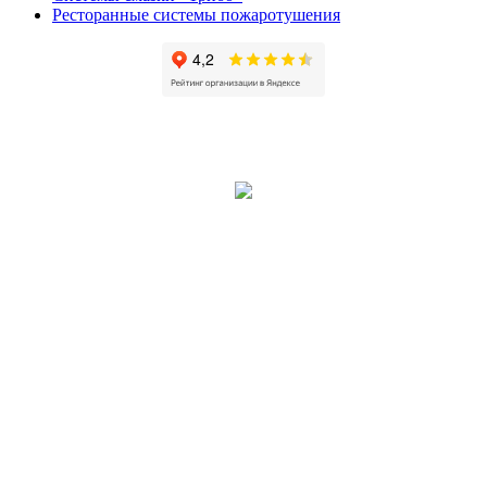
Ресторанные системы пожаротушения