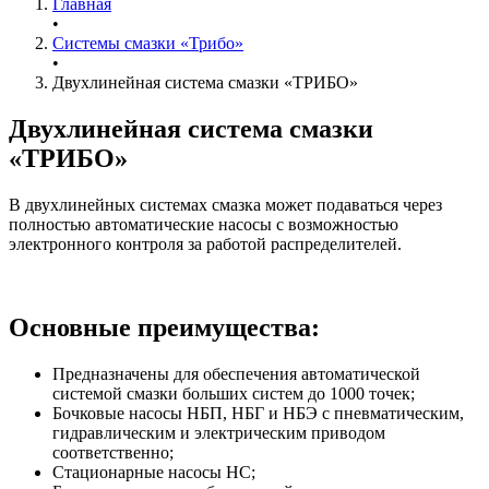
Главная
•
Системы смазки «Трибо»
•
Двухлинейная система смазки «ТРИБО»
Двухлинейная система смазки
«ТРИБО»
В двухлинейных системах смазка может подаваться через
полностью автоматические насосы с возможностью
электронного контроля за работой распределителей.
Основные преимущества:
Предназначены для обеспечения автоматической
системой смазки больших систем до 1000 точек;
Бочковые насосы НБП, НБГ и НБЭ с пневматическим,
гидравлическим и электрическим приводом
соответственно;
Стационарные насосы НС;