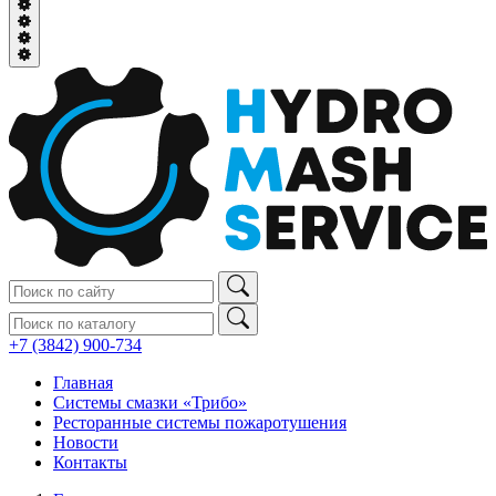
+7 (3842) 900‑734
Главная
Системы смазки «Трибо»
Ресторанные системы пожаротушения
Новости
Контакты