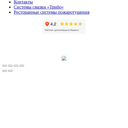
Контакты
Системы смазки «Трибо»
Ресторанные системы пожаротушения