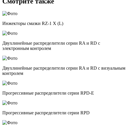
Смотрите также
Инжекторы смазки RZ-1 X (L)
Двухлинейные распределители серии RA и RD с
электронным контролем
Двухлинейные распределители серии RA и RD с визуальным
контролем
Прогрессивные распределители серии RPD-E
Прогрессивные распределители серии RPD