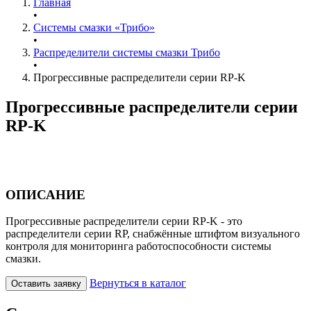
Главная
•
Системы смазки «Трибо»
•
Распределители системы смазки Трибо
•
Прогрессивные распределители серии RP-K
Прогрессивные распределители серии
RP-K
ОПИСАНИЕ
Прогрессивные распределители серии RP-K - это
распределители серии RP, снабжённые штифтом визуального
контроля для мониторинга работоспособности системы
смазки.
Вернуться в каталог
Оставить заявку