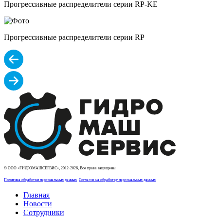
Прогрессивные распределители серии RP-KE
Прогрессивные распределители серии RP
© ООО «ГИДРОМАШСЕРВИС», 2012-2026, Все права защищены
Политика обработки персональных данных
Согласие на обработку персональных данных
Главная
Новости
Сотрудники