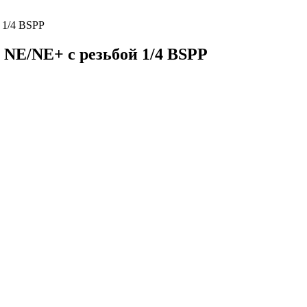
 1/4 BSPP
 NE/NE+ с резьбой 1/4 BSPP