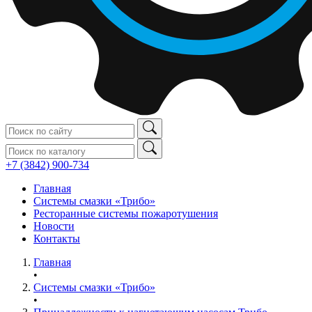
+7 (3842) 900‑734
Главная
Системы смазки «Трибо»
Ресторанные системы пожаротушения
Новости
Контакты
Главная
•
Системы смазки «Трибо»
•