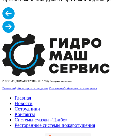
© ООО «ГИДРОМАШСЕРВИС», 2012-2026, Все права защищены
Политика обработки персональных данных
Согласие на обработку персональных данных
Главная
Новости
Сотрудники
Контакты
Системы смазки «Трибо»
Ресторанные системы пожаротушения