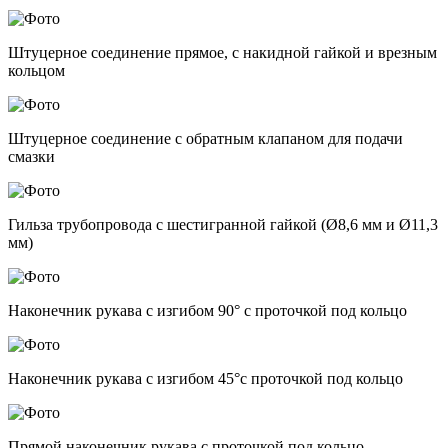
Штуцерное соединение прямое, с накидной гайкой и врезным
кольцом
Штуцерное соединение с обратным клапаном для подачи
смазки
Гильза трубопровода с шестигранной гайкой (Ø8,6 мм и Ø11,3
мм)
Наконечник рукава с изгибом 90° с проточкой под кольцо
Наконечник рукава с изгибом 45°с проточкой под кольцо
Прямой наконечник рукава с проточкой под кольцо