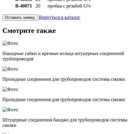
B-40071
20
пробка с резьбой G¼
Вернуться в каталог
Оставить заявку
Смотрите также
Накидные гайки и врезные кольца штуцерных соединений
трубопроводов
Проходные соединения для трубопроводов системы смазки
Проходные соединения для трубопроводов системы смазки
Штуцерные соединения банджо для трубопроводов системы
смазки