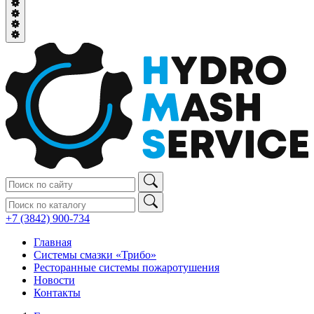
+7 (3842) 900‑734
Главная
Системы смазки «Трибо»
Ресторанные системы пожаротушения
Новости
Контакты