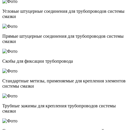
Угловые штуцерные соединения для трубопроводов системы
смазки
Прямые штуцерные соединения для трубопроводов системы
смазки
Скобы для фиксации трубопровода
Стандартные метизы, применяемые для крепления элементов
системы смазки
Трубные зажимы для крепления трубопроводов системы
смазки