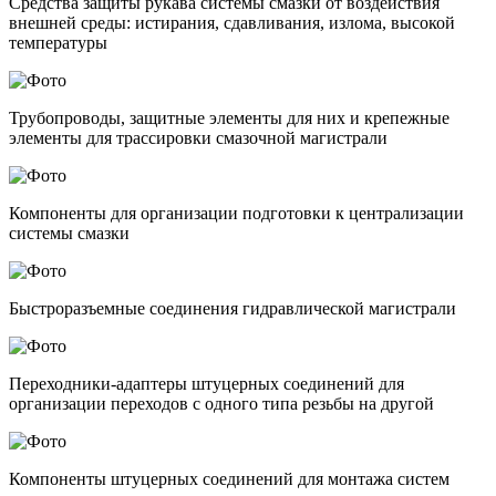
Средства защиты рукава системы смазки от воздействия
внешней среды: истирания, сдавливания, излома, высокой
температуры
Трубопроводы, защитные элементы для них и крепежные
элементы для трассировки смазочной магистрали
Компоненты для организации подготовки к централизации
системы смазки
Быстроразъемные соединения гидравлической магистрали
Переходники-адаптеры штуцерных соединений для
организации переходов с одного типа резьбы на другой
Компоненты штуцерных соединений для монтажа систем