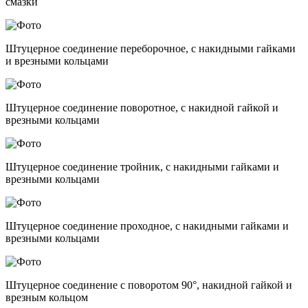
смазки
Штуцерное соединение переборочное, с накидными гайками
и врезными кольцами
Штуцерное соединение поворотное, с накидной гайкой и
врезными кольцами
Штуцерное соединение тройник, с накидными гайками и
врезными кольцами
Штуцерное соединение проходное, с накидными гайками и
врезными кольцами
Штуцерное соединение с поворотом 90°, накидной гайкой и
врезным кольцом