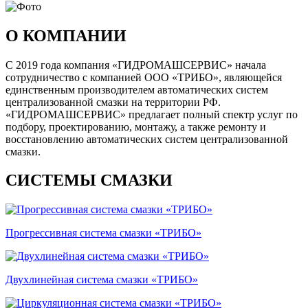
О КОМПАНИИ
С 2019 года компания «ГИДРОМАШСЕРВИС» начала
сотрудничество с компанией ООО «ТРИБО», являющейся
единственным производителем автоматических систем
централизованной смазки на территории РФ.
«ГИДРОМАШСЕРВИС» предлагает полный спектр услуг по
подбору, проектированию, монтажу, а также ремонту и
восстановлению автоматических систем централизованной
смазки.
СИСТЕМЫ СМАЗКИ
Прогрессивная система смазки «ТРИБО»
Двухлинейная система смазки «ТРИБО»