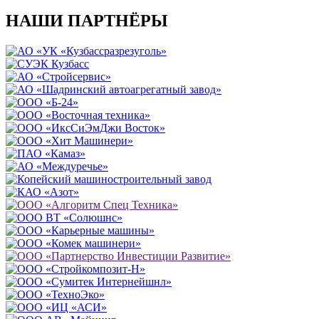
НАШИ ПАРТНЁРЫ