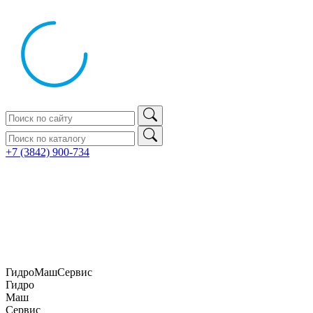
+7 (3842) 900‑734
ГидроМашСервис
Гидро
Маш
Сервис