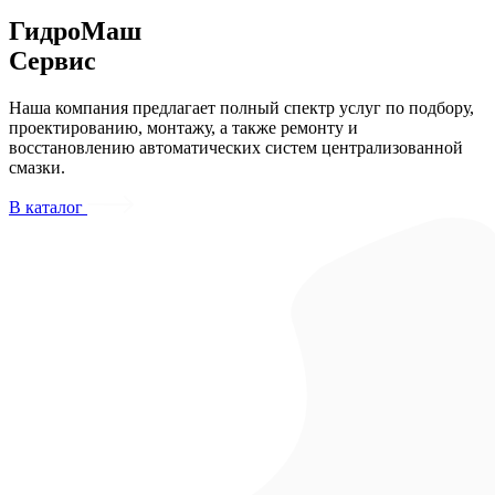
ГидроМаш
Сервис
Наша компания предлагает полный спектр услуг по подбору,
проектированию, монтажу, а также ремонту и
восстановлению автоматических систем централизованной
смазки.
В каталог