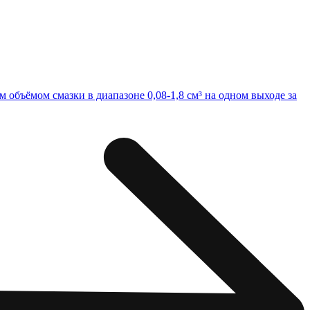
объёмом смазки в диапазоне 0,08-1,8 см³ на одном выходе за