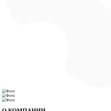
О КОМПАНИИ