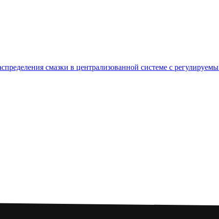
пределения смазки в централизованной системе с регулируемым 