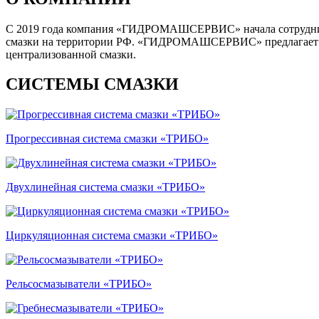
С 2019 года компания «ГИДРОМАШСЕРВИС» начала сотруднич
смазки на территории РФ. «ГИДРОМАШСЕРВИС» предлагает пол
централизованной смазки.
СИСТЕМЫ СМАЗКИ
Прогрессивная система смазки «ТРИБО»
Двухлинейная система смазки «ТРИБО»
Циркуляционная система смазки «ТРИБО»
Рельсосмазыватели «ТРИБО»