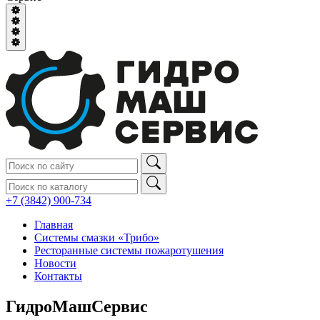
+7 (3842) 900‑734
Главная
Системы смазки «Трибо»
Ресторанные системы пожаротушения
Новости
Контакты
ГидроМашСервис