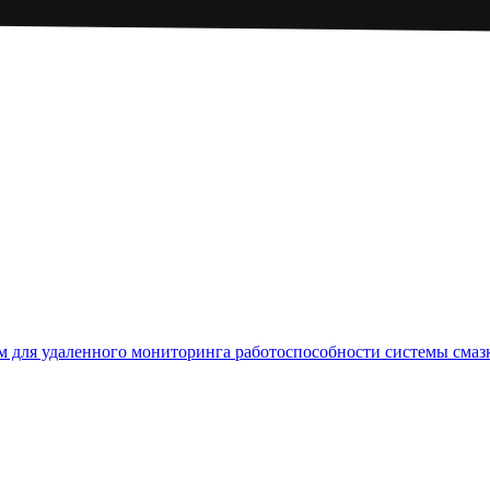
 для удаленного мониторинга работоспособности системы смаз