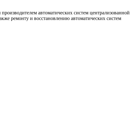
роизводителем автоматических систем централизованной
кже ремонту и восстановлению автоматических систем