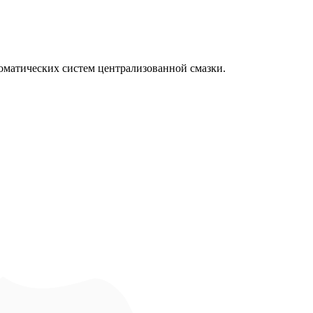
оматических систем централизованной смазки.