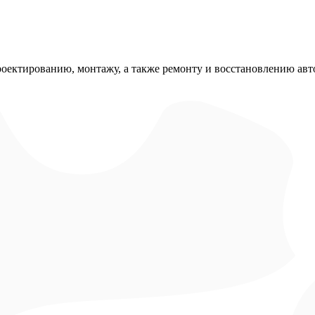
роектированию, монтажу, а также ремонту и восстановлению авт