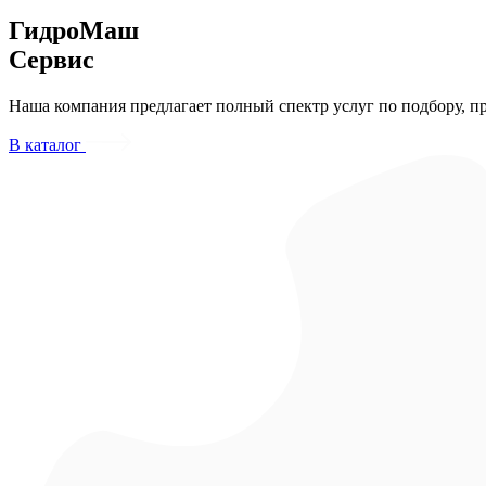
ГидроМаш
Сервис
Наша компания предлагает полный спектр услуг по подбору, п
В каталог