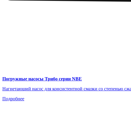
Погружные насосы Трибо серии NBE
Нагнетающий насос для консистентной смазки со степенью сжа
Подробнее