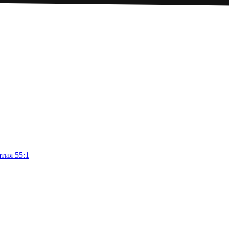
тия 55:1