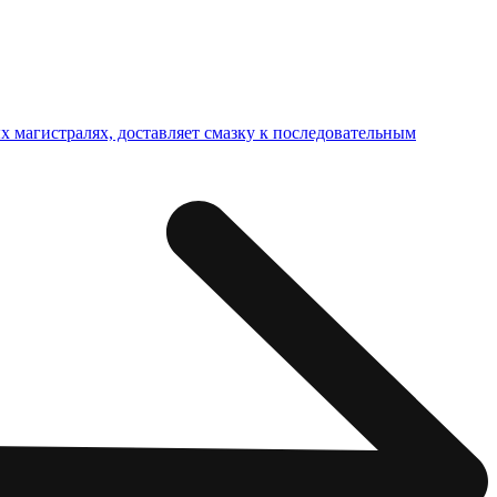
х магистралях, доставляет смазку к последовательным