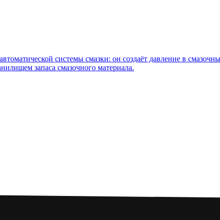
втоматической системы смазки: он создаёт давление в смазочны
нилищем запаса смазочного материала.