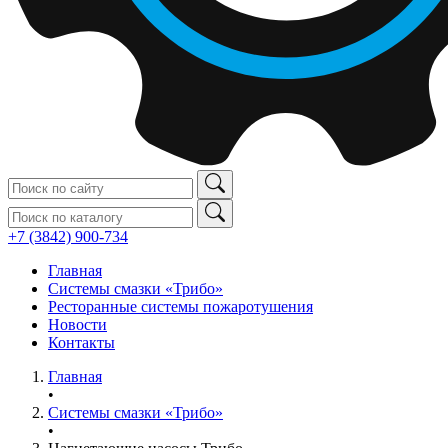
+7 (3842) 900‑734
Главная
Системы смазки «Трибо»
Ресторанные системы пожаротушения
Новости
Контакты
Главная
•
Системы смазки «Трибо»
•