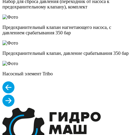
Набор для сброса давления (переходник от насоса к
предохранительному клапану), комплект
Предохранительный клапан нагнетающего насоса, с
давлением срабатывания 350 бар
Предохранительный клапан, давление срабатывания 350 бар
Насосный элемент Tribo