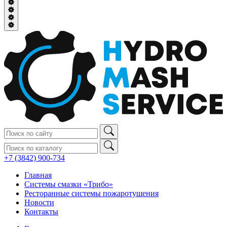
+7 (3842) 900‑734
Главная
Системы смазки «Трибо»
Ресторанные системы пожаротушения
Новости
Контакты