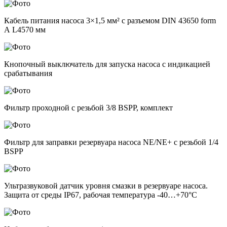
Кабель питания насоса 3×1,5 мм² с разъемом DIN 43650 form
А L4570 мм
Кнопочный выключатель для запуска насоса с индикацией
срабатывания
Фильтр проходной с резьбой 3/8 BSPP, комплект
Фильтр для заправки резервуара насоса NE/NE+ с резьбой 1/4
BSPP
Ультразвуковой датчик уровня смазки в резервуаре насоса.
Защита от среды IP67, рабочая температура -40…+70°С