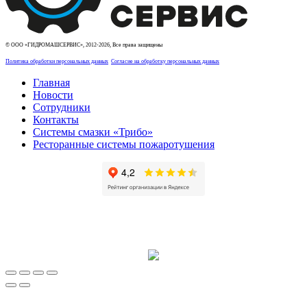
© ООО «ГИДРОМАШСЕРВИС», 2012-2026, Все права защищены
Политика обработки персональных данных
Согласие на обработку персональных данных
Главная
Новости
Сотрудники
Контакты
Системы смазки «Трибо»
Ресторанные системы пожаротушения