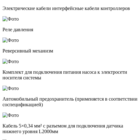
Электрические кабели интерфейсные кабели контроллеров
Реле давления
Реверсивный механизм
Комплект для подключения питания насоса к электросети
носителя системы
Автомобильный предохранитель (применяется в соответствии
соспецификацией)
Кабель 5×0,34 мм² с разъемом для подключения датчика
нижнего уровня L2000мм