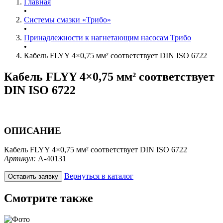
Главная
•
Системы смазки «Трибо»
•
Принадлежности к нагнетающим насосам Трибо
•
Кабель FLYY 4×0,75 мм² соответствует DIN ISO 6722
Кабель FLYY 4×0,75 мм² соответствует
DIN ISO 6722
ОПИСАНИЕ
Кабель FLYY 4×0,75 мм² соответствует DIN ISO 6722
Артикул:
A-40131
Вернуться в каталог
Оставить заявку
Смотрите также