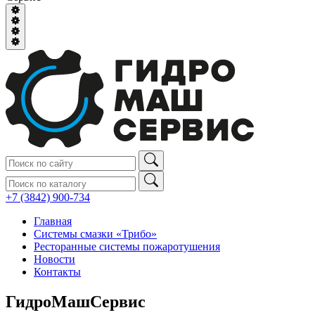
+7 (3842) 900‑734
Главная
Системы смазки «Трибо»
Ресторанные системы пожаротушения
Новости
Контакты
ГидроМашСервис