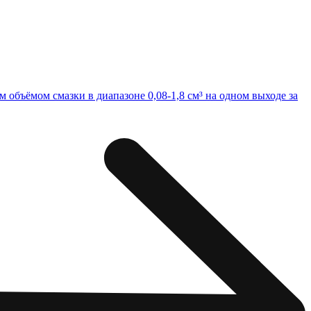
объёмом смазки в диапазоне 0,08-1,8 см³ на одном выходе за