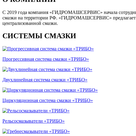
С 2019 года компания «ГИДРОМАШСЕРВИС» начала сотруднич
смазки на территории РФ. «ГИДРОМАШСЕРВИС» предлагает пол
централизованной смазки.
СИСТЕМЫ СМАЗКИ
Прогрессивная система смазки «ТРИБО»
Двухлинейная система смазки «ТРИБО»
Циркуляционная система смазки «ТРИБО»
Рельсосмазыватели «ТРИБО»