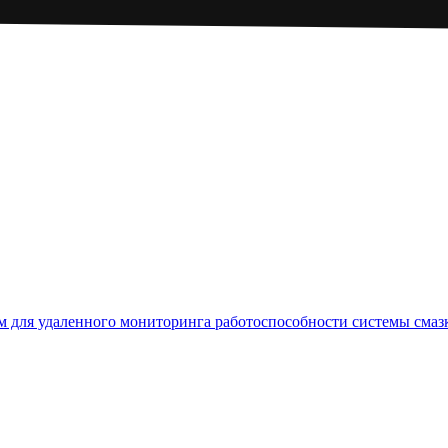
 для удаленного мониторинга работоспособности системы смаз