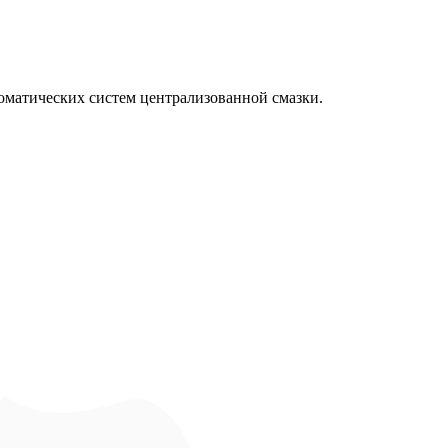
оматических систем централизованной смазки.