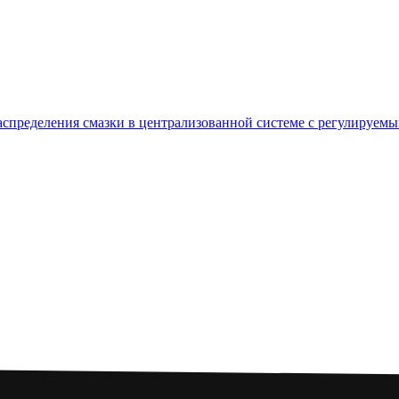
пределения смазки в централизованной системе с регулируемым 