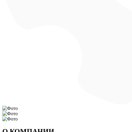
О КОМПАНИИ