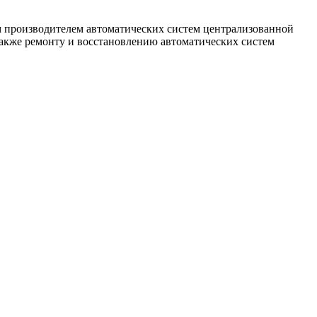
роизводителем автоматических систем централизованной
кже ремонту и восстановлению автоматических систем