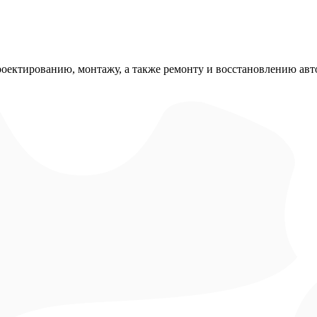
роектированию, монтажу, а также ремонту и восстановлению авт