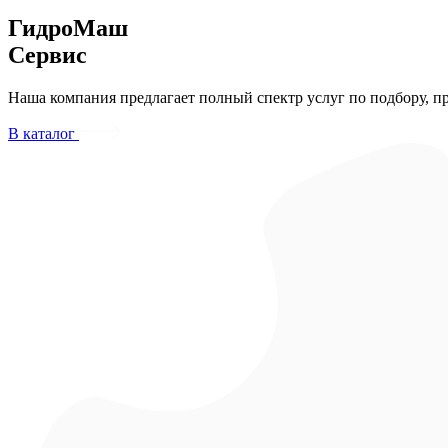
ГидроМаш
Сервис
Наша компания предлагает полный спектр услуг по подбору, п
В каталог